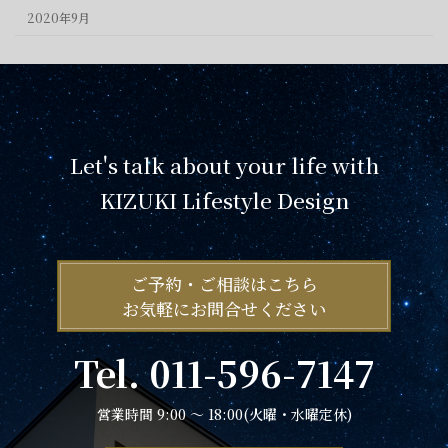
2020年9月
Let's talk about your life with
KIZUKI Lifestyle Design
ご予約・ご相談はこちら
お気軽にお問合せください
Tel. 011-596-7147
営業時間 9:00 ～ 18:00(火曜・水曜定休)