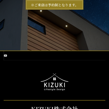
※ご来店は予約制となります。
KIZUKI株式会社