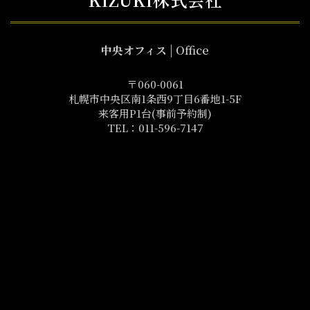
中央オフィス
| Office
〒060-0061
札幌市中央区南1条西9丁目6番地1-5F
来客用P1台(事前予約制)
TEL：011-596-7147