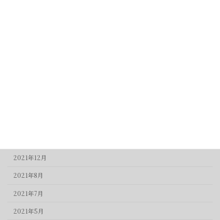
2023年8月
2023年5月
2023年4月
2022年12月
2022年11月
2022年10月
2022年8月
2022年4月
2021年12月
2021年8月
2021年7月
2021年5月