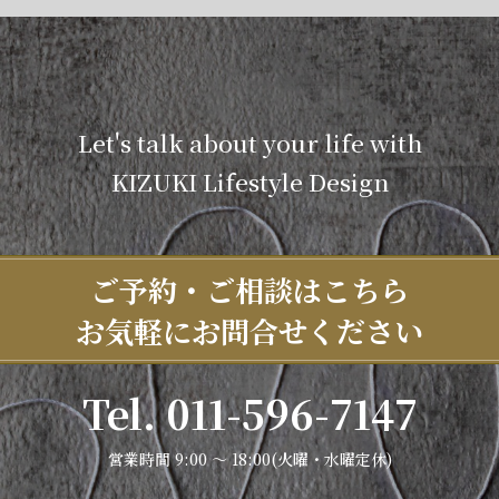
Let's talk about your life with
KIZUKI Lifestyle Design
ご予約・ご相談はこちら
お気軽にお問合せください
Tel. 011-596-7147
営業時間 9:00 ～ 18:00(火曜・水曜定休)