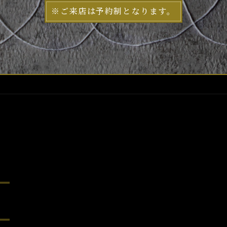
※ご来店は予約制となります。