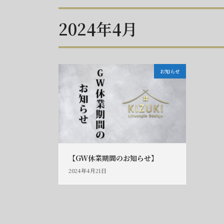
2024年4月
お知らせ
【GW休業期間のお知らせ】
2024年4月21日