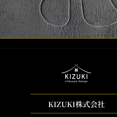
KIZUKI株式会社