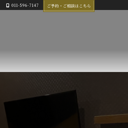
011-596-7147
ご予約・ご相談はこちら