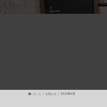
ホーム
お知らせ
2024年4月