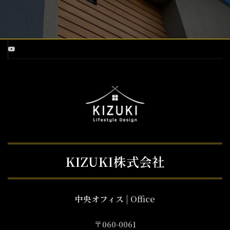
KIZUKI株式会社
中央オフィス
| Office
〒060-0061