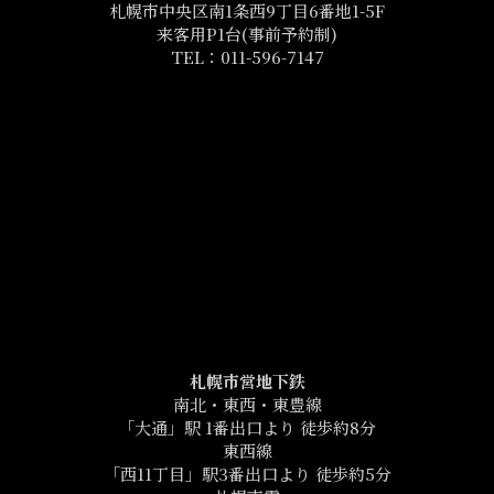
札幌市中央区南1条西9丁目6番地1-5F
来客用P1台(事前予約制)
TEL：011-596-7147
札幌市営地下鉄
南北・東西・東豊線
「大通」駅 1番出口より 徒歩約8分
東西線
「西11丁目」駅3番出口より 徒歩約5分