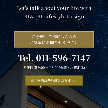
Let's talk about your life with
KIZUKI Lifestyle Design
ご予約・ご相談はこちら
お気軽にお問合せください
Tel. 011-596-7147
営業時間 9:00 ～ 18:00(火曜・水曜定休)
※ご来店は予約制となります。