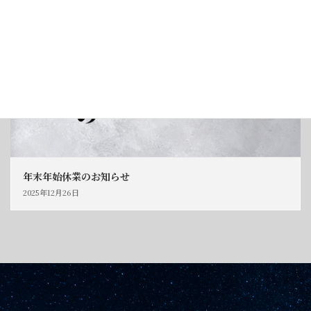
年末年始休業のお知らせ
2025年12月26日