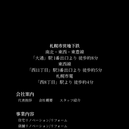
札幌市営地下鉄
南北・東西・東豊線
「大通」駅 1番出口より 徒歩約8分
東西線
「西11丁目」駅3番出口より 徒歩約5分
札幌市電
「西8丁目」駅より 徒歩約4分
会社案内
代表挨拶
会社概要
スタッフ紹介
事業内容
住宅リノベーション/リフォーム
店舗リノベーション/リフォーム