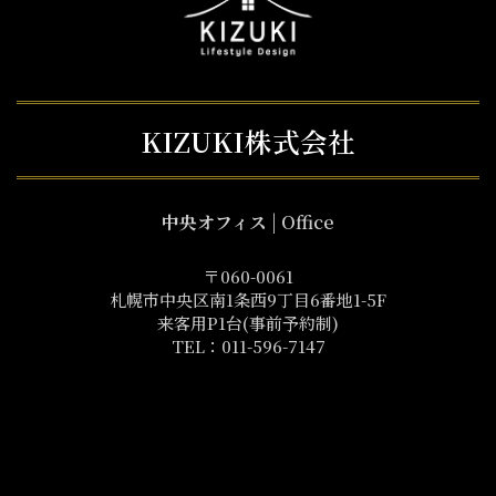
KIZUKI株式会社
中央オフィス
| Office
〒060-0061
札幌市中央区南1条西9丁目6番地1-5F
来客用P1台(事前予約制)
TEL：011-596-7147