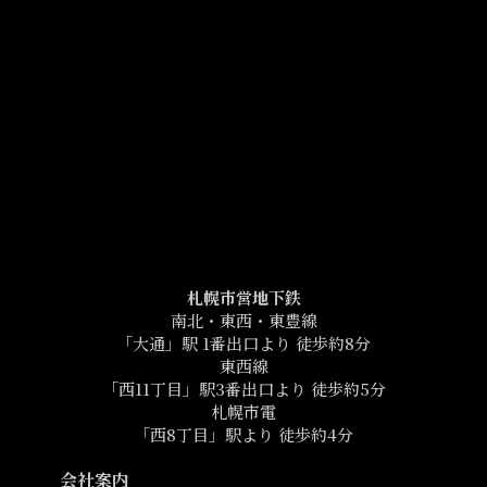
札幌市営地下鉄
南北・東西・東豊線
「大通」駅 1番出口より 徒歩約8分
東西線
「西11丁目」駅3番出口より 徒歩約5分
札幌市電
「西8丁目」駅より 徒歩約4分
会社案内