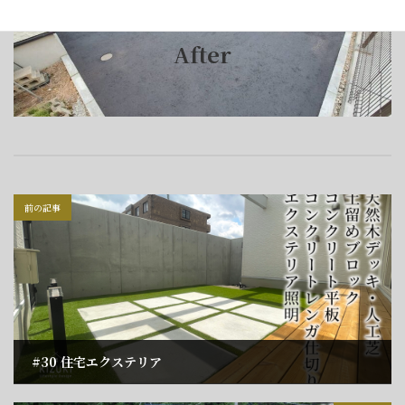
After
前の記事
#30 住宅エクステリア
2024年5月30日