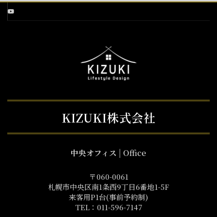
KIZUKI株式会社
中央オフィス
| Office
〒060-0061
札幌市中央区南1条西9丁目6番地1-5F
来客用P1台(事前予約制)
TEL：011-596-7147